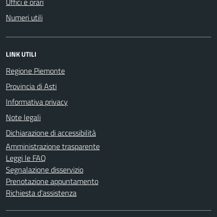
Uffici e orari
Numeri utili
LINK UTILI
Regione Piemonte
Provincia di Asti
Informativa privacy
Note legali
Dichiarazione di accessibilità
Amministrazione trasparente
Leggi le FAQ
Segnalazione disservizio
Prenotazione appuntamento
Richiesta d'assistenza