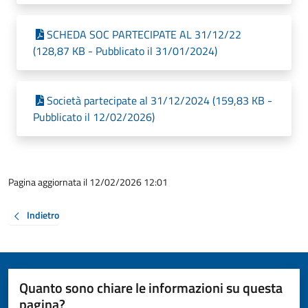
SCHEDA SOC PARTECIPATE AL 31/12/22
(128,87 KB - Pubblicato il 31/01/2024)
Società partecipate al 31/12/2024 (159,83 KB -
Pubblicato il 12/02/2026)
Pagina aggiornata il 12/02/2026 12:01
Indietro
Quanto sono chiare le informazioni su questa
pagina?