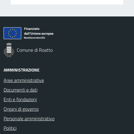
Comune di Roatto
AMMINISTRAZIONE
Aree amministrative
Documenti e dati
Enti e fondazioni
Organi di governo
Personale amministrativo
Politici