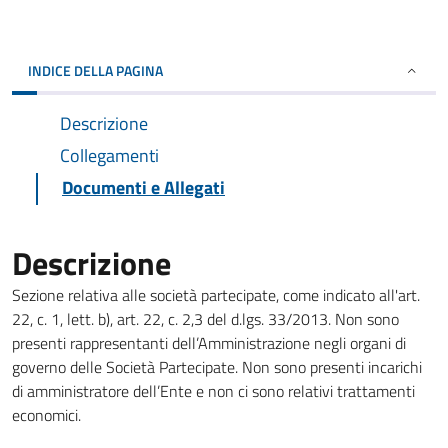
INDICE DELLA PAGINA
Descrizione
Collegamenti
Documenti e Allegati
Descrizione
Sezione relativa alle società partecipate, come indicato all'art.
22, c. 1, lett. b), art. 22, c. 2,3 del d.lgs. 33/2013. Non sono
presenti rappresentanti dell’Amministrazione negli organi di
governo delle Società Partecipate. Non sono presenti incarichi
di amministratore dell’Ente e non ci sono relativi trattamenti
economici.