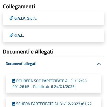
Collegamenti
G.A.I.A. S.p.A.
G.A.L.
Documenti e Allegati
Documenti allegati
DELIBERA SOC PARTECIPATE AL 31/12/23
(291,26 KB - Pubblicato il 24/01/2025)
SCHEDA PARTECIPATE AL 31/12/2023 (61,72