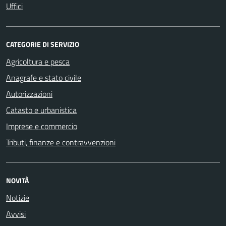
Uffici
CATEGORIE DI SERVIZIO
Agricoltura e pesca
Anagrafe e stato civile
Autorizzazioni
Catasto e urbanistica
Imprese e commercio
Tributi, finanze e contravvenzioni
NOVITÀ
Notizie
Avvisi