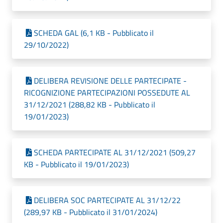
SCHEDA GAL (6,1 KB - Pubblicato il
29/10/2022)
DELIBERA REVISIONE DELLE PARTECIPATE -
RICOGNIZIONE PARTECIPAZIONI POSSEDUTE AL
31/12/2021 (288,82 KB - Pubblicato il
19/01/2023)
SCHEDA PARTECIPATE AL 31/12/2021 (509,27
KB - Pubblicato il 19/01/2023)
DELIBERA SOC PARTECIPATE AL 31/12/22
(289,97 KB - Pubblicato il 31/01/2024)