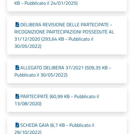
KB - Pubblicato il 24/01/2025)
DELIBERA REVISIONE DELLE PARTECIPATE -
RICOGNIZIONE PARTECIPAZIONI POSSEDUTE AL
31/12/2020 (293,64 KB - Pubblicato il
30/05/2022)
ALLEGATO DELIBERA 37/2021 (509,35 KB -
Pubblicato il 30/05/2022)
PARTECIPATE (60,99 KB - Pubblicato il
13/08/2020)
SCHEDA GAIA (6,7 KB - Pubblicato il
29/10/2022)