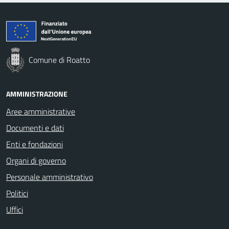
Comune di Roatto
AMMINISTRAZIONE
Aree amministrative
Documenti e dati
Enti e fondazioni
Organi di governo
Personale amministrativo
Politici
Uffici