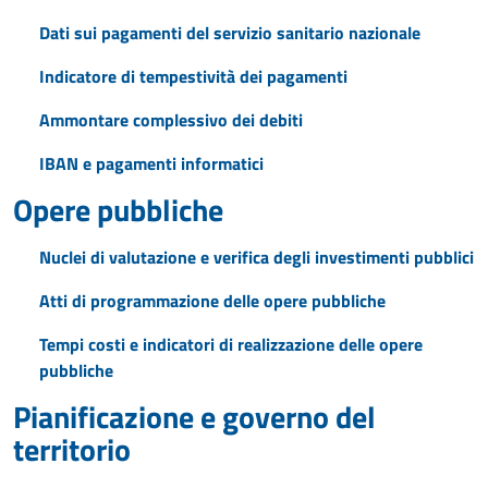
Dati sui pagamenti del servizio sanitario nazionale
Indicatore di tempestività dei pagamenti
Ammontare complessivo dei debiti
IBAN e pagamenti informatici
Opere pubbliche
Nuclei di valutazione e verifica degli investimenti pubblici
Atti di programmazione delle opere pubbliche
Tempi costi e indicatori di realizzazione delle opere
pubbliche
Pianificazione e governo del
territorio