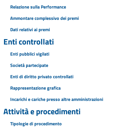
Relazione sulla Performance
Ammontare complessivo dei premi
Dati relativi ai premi
Enti controllati
Enti pubblici vigilati
Società partecipate
Enti di diritto privato controllati
Rappresentazione grafica
Incarichi e cariche presso altre amministrazioni
Attività e procedimenti
Tipologie di procedimento