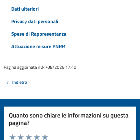
Dati ulteriori
Privacy dati personali
Spese di Rappresentanza
Attuazione misure PNRR
Pagina aggiornata il 04/08/2026 17:40
Indietro
Quanto sono chiare le informazioni su questa
pagina?
Valuta da 1 a 5 stelle la pagina