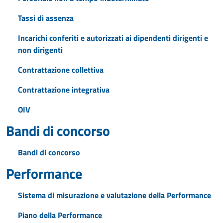
Tassi di assenza
Incarichi conferiti e autorizzati ai dipendenti dirigenti e
non dirigenti
Contrattazione collettiva
Contrattazione integrativa
OIV
Bandi di concorso
Bandi di concorso
Performance
Sistema di misurazione e valutazione della Performance
Piano della Performance