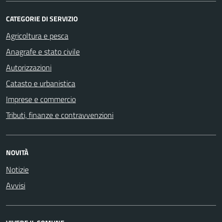
CATEGORIE DI SERVIZIO
Agricoltura e pesca
Anagrafe e stato civile
Autorizzazioni
Catasto e urbanistica
Imprese e commercio
Tributi, finanze e contravvenzioni
NOVITÀ
Notizie
Avvisi