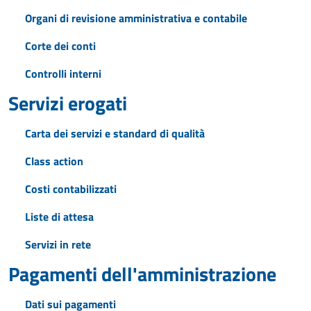
Organi di revisione amministrativa e contabile
Corte dei conti
Controlli interni
Servizi erogati
Carta dei servizi e standard di qualità
Class action
Costi contabilizzati
Liste di attesa
Servizi in rete
Pagamenti dell'amministrazione
Dati sui pagamenti