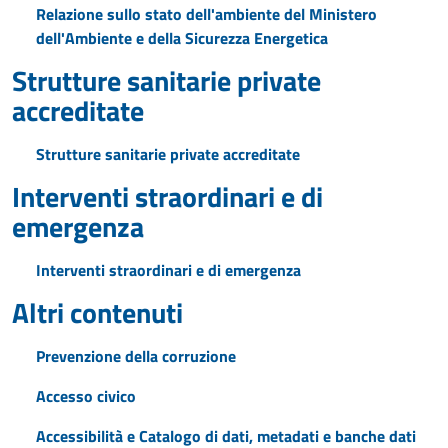
Relazione sullo stato dell'ambiente del Ministero
dell'Ambiente e della Sicurezza Energetica
Strutture sanitarie private
accreditate
Strutture sanitarie private accreditate
Interventi straordinari e di
emergenza
Interventi straordinari e di emergenza
Altri contenuti
Prevenzione della corruzione
Accesso civico
Accessibilità e Catalogo di dati, metadati e banche dati