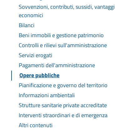
Sovvenzioni, contributi, sussidi, vantaggi
economici
Bilanci
Beni immobili e gestione patrimonio
Controlli e rilievi sull'amministrazione
Servizi erogati
Pagamenti dell'amministrazione
Opere pubbliche
Pianificazione e governo del territorio
Informazioni ambientali
Strutture sanitarie private accreditate
Interventi straordinari e di emergenza
Altri contenuti