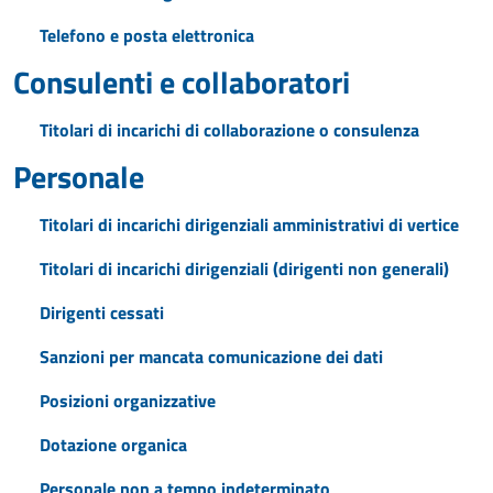
Telefono e posta elettronica
Consulenti e collaboratori
Titolari di incarichi di collaborazione o consulenza
Personale
Titolari di incarichi dirigenziali amministrativi di vertice
Titolari di incarichi dirigenziali (dirigenti non generali)
Dirigenti cessati
Sanzioni per mancata comunicazione dei dati
Posizioni organizzative
Dotazione organica
Personale non a tempo indeterminato