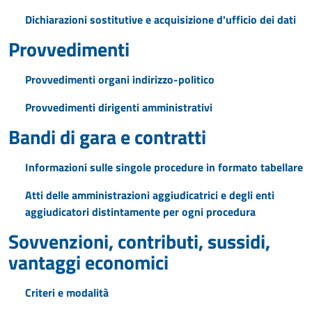
Dichiarazioni sostitutive e acquisizione d'ufficio dei dati
Provvedimenti
Provvedimenti organi indirizzo-politico
Provvedimenti dirigenti amministrativi
Bandi di gara e contratti
Informazioni sulle singole procedure in formato tabellare
Atti delle amministrazioni aggiudicatrici e degli enti
aggiudicatori distintamente per ogni procedura
Sovvenzioni, contributi, sussidi,
vantaggi economici
Criteri e modalità