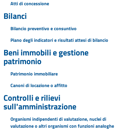
Atti di concessione
Bilanci
Bilancio preventivo e consuntivo
Piano degli indicatori e risultati attesi di bilancio
Beni immobili e gestione
patrimonio
Patrimonio immobiliare
Canoni di locazione o affitto
Controlli e rilievi
sull'amministrazione
Organismi indipendenti di valutazione, nuclei di
valutazione o altri organismi con funzioni analoghe