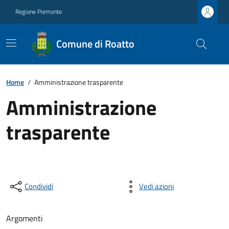
Regione Piemonte
Comune di Roatto
Home
/
Amministrazione trasparente
Amministrazione
trasparente
Condividi
Vedi azioni
Argomenti