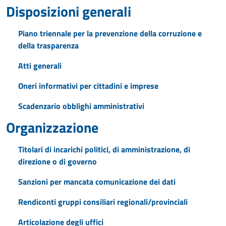
Disposizioni generali
Piano triennale per la prevenzione della corruzione e
della trasparenza
Atti generali
Oneri informativi per cittadini e imprese
Scadenzario obblighi amministrativi
Organizzazione
Titolari di incarichi politici, di amministrazione, di
direzione o di governo
Sanzioni per mancata comunicazione dei dati
Rendiconti gruppi consiliari regionali/provinciali
Articolazione degli uffici