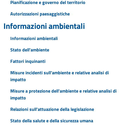
Pianificazione e governo del territorio
Autorizzazioni paesaggistiche
Informazioni ambientali
Informazioni ambientali
Stato dell'ambiente
Fattori inquinanti
Misure incidenti sull'ambiente e relative analisi di
impatto
Misure a protezione dell'ambiente e relative analisi di
impatto
Relazioni sull'attuazione della legislazione
Stato della salute e della sicurezza umana