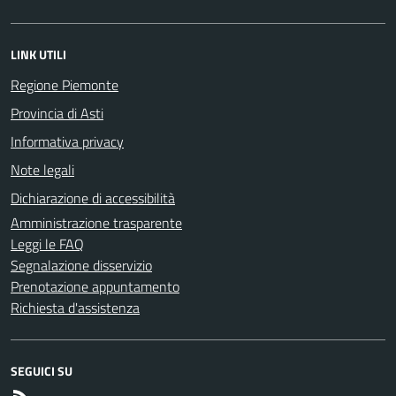
LINK UTILI
Regione Piemonte
Provincia di Asti
Informativa privacy
Note legali
Dichiarazione di accessibilità
Amministrazione trasparente
Leggi le FAQ
Segnalazione disservizio
Prenotazione appuntamento
Richiesta d'assistenza
SEGUICI SU