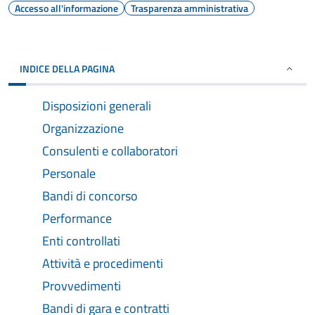
Accesso all'informazione
Trasparenza amministrativa
INDICE DELLA PAGINA
Disposizioni generali
Organizzazione
Consulenti e collaboratori
Personale
Bandi di concorso
Performance
Enti controllati
Attività e procedimenti
Provvedimenti
Bandi di gara e contratti