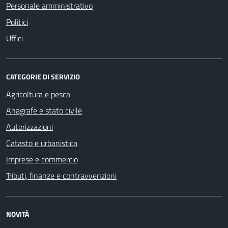
Personale amministrativo
Politici
Uffici
CATEGORIE DI SERVIZIO
Agricoltura e pesca
Anagrafe e stato civile
Autorizzazioni
Catasto e urbanistica
Imprese e commercio
Tributi, finanze e contravvenzioni
NOVITÀ