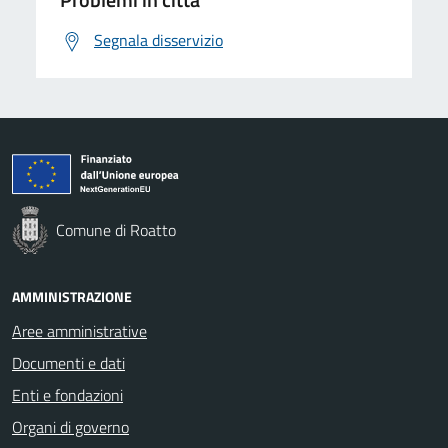
Segnala disservizio
Comune di Roatto
AMMINISTRAZIONE
Aree amministrative
Documenti e dati
Enti e fondazioni
Organi di governo