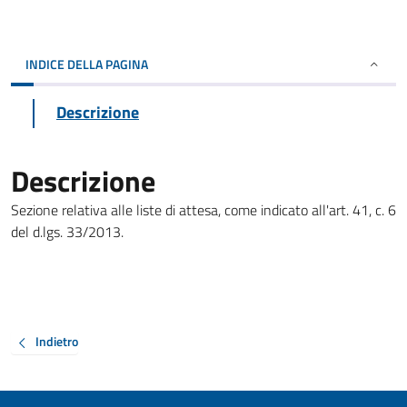
INDICE DELLA PAGINA
Descrizione
Descrizione
Sezione relativa alle liste di attesa, come indicato all'art. 41, c. 6
del d.lgs. 33/2013.
Indietro