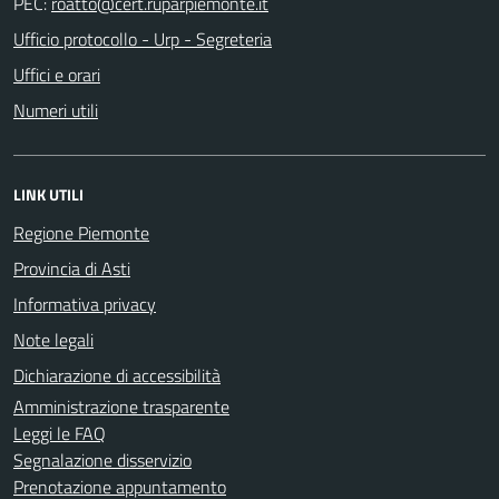
PEC:
Ufficio protocollo - Urp - Segreteria
Uffici e orari
Numeri utili
LINK UTILI
Regione Piemonte
Provincia di Asti
Informativa privacy
Note legali
Dichiarazione di accessibilità
Amministrazione trasparente
Leggi le FAQ
Segnalazione disservizio
Prenotazione appuntamento