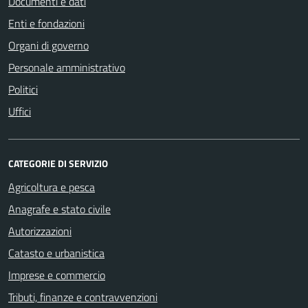
Documenti e dati
Enti e fondazioni
Organi di governo
Personale amministrativo
Politici
Uffici
CATEGORIE DI SERVIZIO
Agricoltura e pesca
Anagrafe e stato civile
Autorizzazioni
Catasto e urbanistica
Imprese e commercio
Tributi, finanze e contravvenzioni