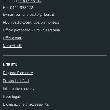
Telefono:
0141 938114
Fax: 0141 938422
E-mail:
PEC:
Ufficio protocollo - Urp - Segreteria
Uffici e orari
Numeri utili
LINK UTILI
Regione Piemonte
Provincia di Asti
Informativa privacy
Note legali
Dichiarazione di accessibilità