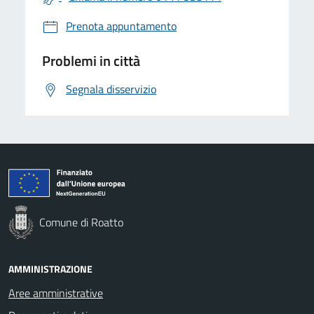
Prenota appuntamento
Problemi in città
Segnala disservizio
Comune di Roatto
AMMINISTRAZIONE
Aree amministrative