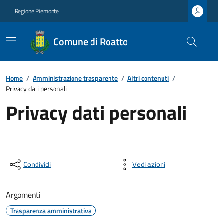
Regione Piemonte
Comune di Roatto
Home
/
Amministrazione trasparente
/
Altri contenuti
/
Privacy dati personali
Privacy dati personali
Condividi
Vedi azioni
Argomenti
Trasparenza amministrativa