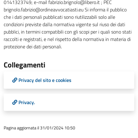
0141323749; e-mail fabrizio.brignolo@libero.it ; PEC
brignolo.fabrizio@ordineavvocatiasti.eu Si informa il pubblico
che i dati personali pubblicati sono riutilizzabili solo alle
condizioni previste dalla normativa vigente sul riuso dei dati
pubblici, in termini compatibili con gli scopi per i quali sono stati
raccolti e registrati, e nel rispetto della normativa in materia di
protezione dei dati personali.
Collegamenti
Privacy del sito e cookies
Privacy.
Pagina aggiornata il 31/01/2024 10:50